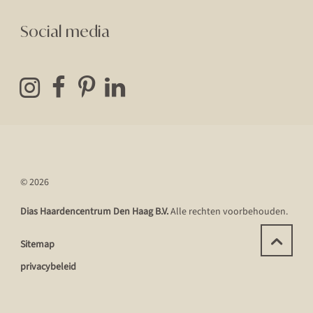
Social media
© 2026
Dias Haardencentrum Den Haag B.V.
Alle rechten voorbehouden.
Sitemap
privacybeleid