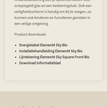
ontspiegeld glas en een bedieningsluik. Ook een
veiligheidsscherm is handig om bij te voegen, zo
kunnen ook kinderen en huisdieren genieten in
een veilige omgeving.
Product downloads
Energielabel Element4 Sky Bio
Installatiehandleiding Element4 Sky Bio
Lijntekening Element4 Sky Square Front Bio
Download informatieblad