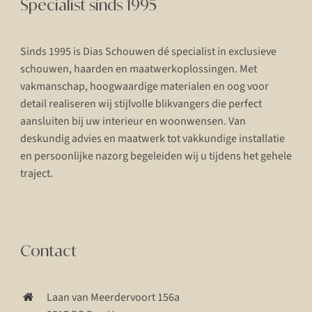
Specialist sinds 1995
Sinds 1995 is Dias Schouwen dé specialist in exclusieve
schouwen, haarden en maatwerkoplossingen. Met
vakmanschap, hoogwaardige materialen en oog voor
detail realiseren wij stijlvolle blikvangers die perfect
aansluiten bij uw interieur en woonwensen. Van
deskundig advies en maatwerk tot vakkundige installatie
en persoonlijke nazorg begeleiden wij u tijdens het gehele
traject.
Contact
Laan van Meerdervoort 156a