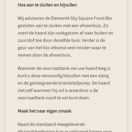
Hoe aan te sluiten en bijvullen
Wij adviseren de Element4 Sky Square Front Bio
gesloten aan te sluiten met een afvoerbuis. Zo
voert de haard zijn rookgassen af naar buiten en
zuurstof toe door dezelfde buis. Verder is de
geur van het bio-ethanol veel minder waar te
nemen door de afvoerbuis.
Wanneer de voorraadtank van uw haard leeg is
kunt u deze eenvoudig bijvullen met een slang
en de geïntegreerde brandstofpomp. De haard
ziet zelf wanneer hij vol is waardoor u de
voorraadtank nooit te vol kunt doen.
Maak het naar eigen smaak
Naast de standaard meegeleverde
Afstandsbediening kun je optioneel kiezen voor