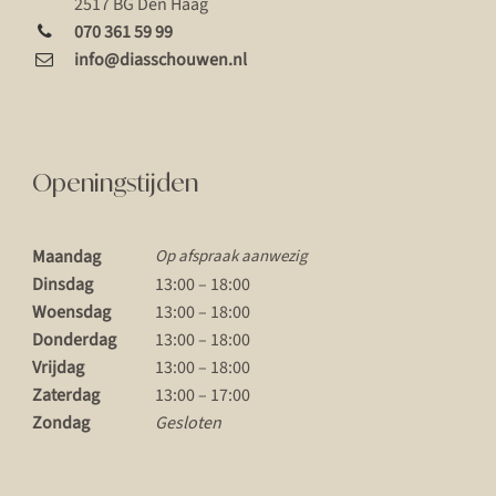
2517 BG Den Haag
070 361 59 99
info@diasschouwen.nl
Openingstijden
Maandag
Op afspraak aanwezig
Dinsdag
13:00 – 18:00
Woensdag
13:00 – 18:00
Donderdag
13:00 – 18:00
Vrijdag
13:00 – 18:00
Zaterdag
13:00 – 17:00
Zondag
Gesloten