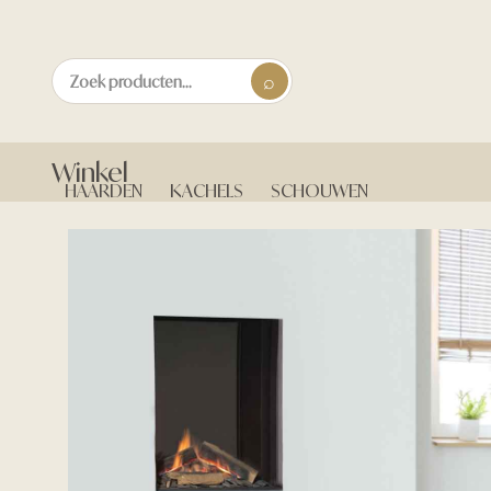
Winkel
HAARDEN
KACHELS
SCHOUWEN