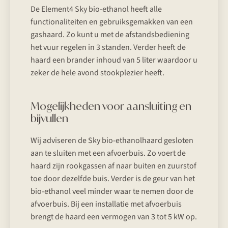
De Element4 Sky bio-ethanol heeft alle
functionaliteiten en gebruiksgemakken van een
gashaard. Zo kunt u met de afstandsbediening
het vuur regelen in 3 standen. Verder heeft de
haard een brander inhoud van 5 liter waardoor u
zeker de hele avond stookplezier heeft.
Mogelijkheden voor aansluiting en
bijvullen
Wij adviseren de Sky bio-ethanolhaard gesloten
aan te sluiten met een afvoerbuis. Zo voert de
haard zijn rookgassen af naar buiten en zuurstof
toe door dezelfde buis. Verder is de geur van het
bio-ethanol veel minder waar te nemen door de
afvoerbuis. Bij een installatie met afvoerbuis
brengt de haard een vermogen van 3 tot 5 kW op.