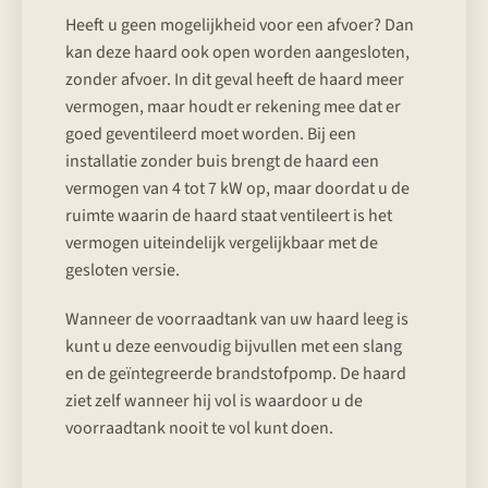
Heeft u geen mogelijkheid voor een afvoer? Dan
kan deze haard ook open worden aangesloten,
zonder afvoer. In dit geval heeft de haard meer
vermogen, maar houdt er rekening mee dat er
goed geventileerd moet worden. Bij een
installatie zonder buis brengt de haard een
vermogen van 4 tot 7 kW op, maar doordat u de
ruimte waarin de haard staat ventileert is het
vermogen uiteindelijk vergelijkbaar met de
gesloten versie.
Wanneer de voorraadtank van uw haard leeg is
kunt u deze eenvoudig bijvullen met een slang
en de geïntegreerde brandstofpomp. De haard
ziet zelf wanneer hij vol is waardoor u de
voorraadtank nooit te vol kunt doen.