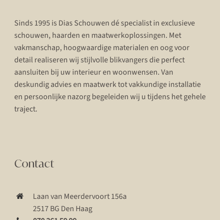
Sinds 1995 is Dias Schouwen dé specialist in exclusieve
schouwen, haarden en maatwerkoplossingen. Met
vakmanschap, hoogwaardige materialen en oog voor
detail realiseren wij stijlvolle blikvangers die perfect
aansluiten bij uw interieur en woonwensen. Van
deskundig advies en maatwerk tot vakkundige installatie
en persoonlijke nazorg begeleiden wij u tijdens het gehele
traject.
Contact
Laan van Meerdervoort 156a
2517 BG Den Haag