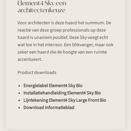
Element4 Sky een
architectenkeuze
Voor architecten is deze haard het summum. De
reactie van deze groep professionals op deze
haard is unaniem positief. Deze Sky voegt echt
wat toe in het interieur. Een blikvanger, maar ook
zeker een haard die de hoogte van een ruimte
accentueert.
Product downloads
Energielabel Element4 Sky Bio
Installatiehandleiding Element4 Sky Bio
Lijntekening Element4 Sky Large Front Bio
Download informatieblad