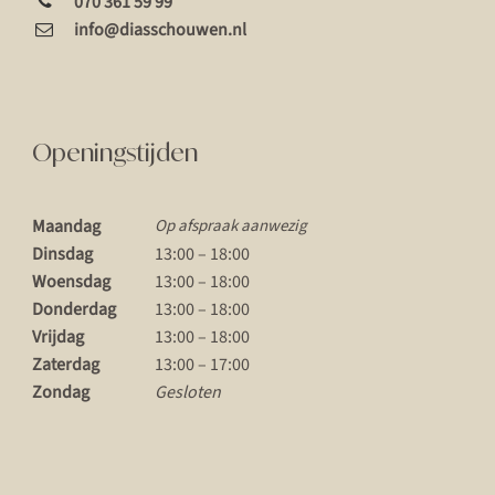
070 361 59 99
info@diasschouwen.nl
Openingstijden
Maandag
Op afspraak aanwezig
Dinsdag
13:00 – 18:00
Woensdag
13:00 – 18:00
Donderdag
13:00 – 18:00
Vrijdag
13:00 – 18:00
Zaterdag
13:00 – 17:00
Zondag
Gesloten