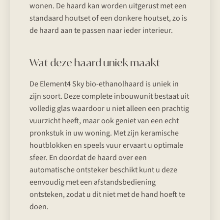
wonen. De haard kan worden uitgerust met een
standaard houtset of een donkere houtset, zo is
de haard aan te passen naar ieder interieur.
Wat deze haard uniek maakt
De Element4 Sky bio-ethanolhaard is uniek in
zijn soort. Deze complete inbouwunit bestaat uit
volledig glas waardoor u niet alleen een prachtig
vuurzicht heeft, maar ook geniet van een echt
pronkstuk in uw woning. Met zijn keramische
houtblokken en speels vuur ervaart u optimale
sfeer. En doordat de haard over een
automatische ontsteker beschikt kunt u deze
eenvoudig met een afstandsbediening
ontsteken, zodat u dit niet met de hand hoeft te
doen.