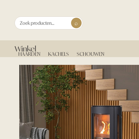
Winkel
HAARDEN
KACHELS
SCHOUWEN