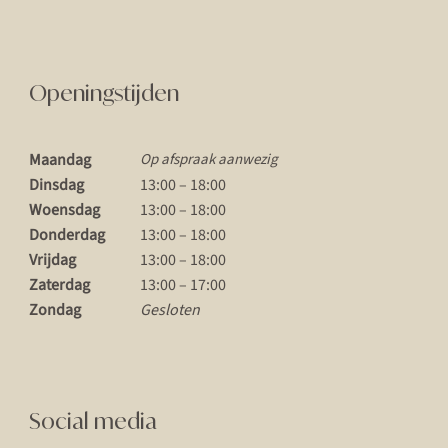
Openingstijden
Maandag
Op afspraak aanwezig
Dinsdag
13:00 – 18:00
Woensdag
13:00 – 18:00
Donderdag
13:00 – 18:00
Vrijdag
13:00 – 18:00
Zaterdag
13:00 – 17:00
Zondag
Gesloten
Social media