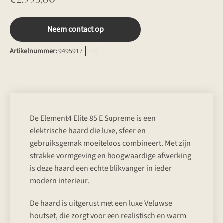
Neem contact op
Artikelnummer:
9495917
De Element4 Elite 85 E Supreme is een
elektrische haard die luxe, sfeer en
gebruiksgemak moeiteloos combineert. Met zijn
strakke vormgeving en hoogwaardige afwerking
is deze haard een echte blikvanger in ieder
modern interieur.
De haard is uitgerust met een luxe Veluwse
houtset, die zorgt voor een realistisch en warm