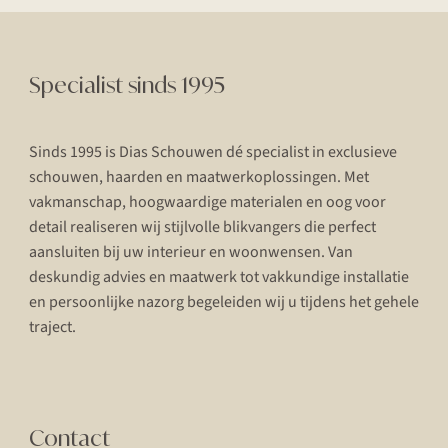
Specialist sinds 1995
Sinds 1995 is Dias Schouwen dé specialist in exclusieve
schouwen, haarden en maatwerkoplossingen. Met
vakmanschap, hoogwaardige materialen en oog voor
detail realiseren wij stijlvolle blikvangers die perfect
aansluiten bij uw interieur en woonwensen. Van
deskundig advies en maatwerk tot vakkundige installatie
en persoonlijke nazorg begeleiden wij u tijdens het gehele
traject.
Contact