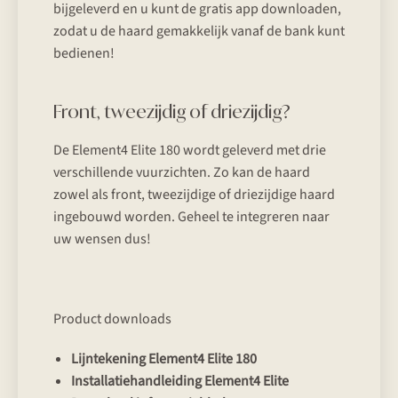
bijgeleverd en u kunt de gratis app downloaden,
zodat u de haard gemakkelijk vanaf de bank kunt
bedienen!
Front, tweezijdig of driezijdig?
De Element4 Elite 180 wordt geleverd met drie
verschillende vuurzichten. Zo kan de haard
zowel als front, tweezijdige of driezijdige haard
ingebouwd worden. Geheel te integreren naar
uw wensen dus!
Product downloads
Lijntekening Element4 Elite 180
Installatiehandleiding Element4 Elite