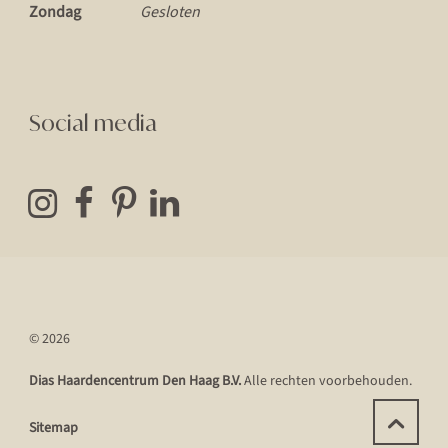
Zondag
Gesloten
Social media
© 2026
Dias Haardencentrum Den Haag B.V.
Alle rechten voorbehouden.
Sitemap