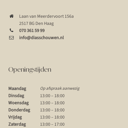
Laan van Meerdervoort 156a
2517 BG Den Haag
070 361 59 99
info@diasschouwen.nl
Openingstijden
Maandag
Op afspraak aanwezig
Dinsdag
13:00 – 18:00
Woensdag
13:00 – 18:00
Donderdag
13:00 – 18:00
Vrijdag
13:00 – 18:00
Zaterdag
13:00 – 17:00