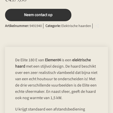
Neem contact op
Artikelnummer:
9491940
Categorie:
Elektrische haarden
De Elite 180 E van
Element4
is een
elektrische
haard
met een stijlvol design. De haard beschikt
over een zeer realistisch vlambeeld dat bijna niet
van een echt houtvuur te onderscheiden is! Met
de drie verschillende vuurbeelden is de Elite een
echte sfeermaker. En naast sfeer, geeft de haard
ook nog warmte van 1,5 kW.
U krijgt standaard een afstandsbediening