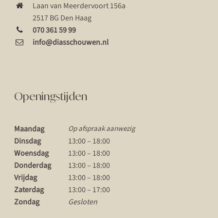
Laan van Meerdervoort 156a
2517 BG Den Haag
070 361 59 99
info@diasschouwen.nl
Openingstijden
Maandag
Op afspraak aanwezig
Dinsdag
13:00 – 18:00
Woensdag
13:00 – 18:00
Donderdag
13:00 – 18:00
Vrijdag
13:00 – 18:00
Zaterdag
13:00 – 17:00
Zondag
Gesloten