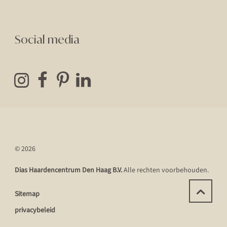
Social media
© 2026
Dias Haardencentrum Den Haag B.V.
Alle rechten voorbehouden.
Sitemap
privacybeleid