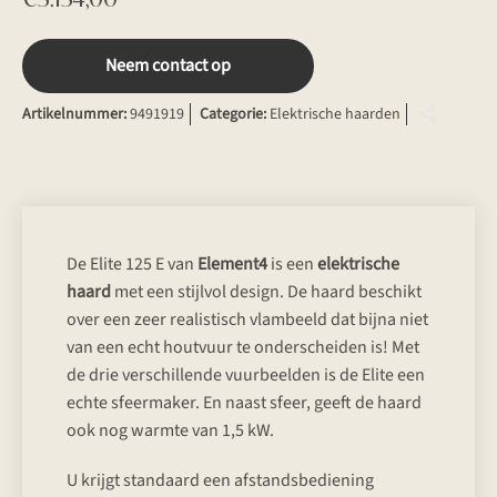
Neem contact op
Artikelnummer:
9491919
Categorie:
Elektrische haarden
De Elite 125 E van
Element4
is een
elektrische
haard
met een stijlvol design. De haard beschikt
over een zeer realistisch vlambeeld dat bijna niet
van een echt houtvuur te onderscheiden is! Met
de drie verschillende vuurbeelden is de Elite een
echte sfeermaker. En naast sfeer, geeft de haard
ook nog warmte van 1,5 kW.
U krijgt standaard een afstandsbediening