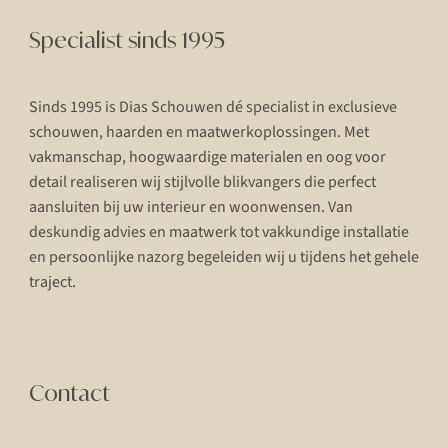
Specialist sinds 1995
Sinds 1995 is Dias Schouwen dé specialist in exclusieve
schouwen, haarden en maatwerkoplossingen. Met
vakmanschap, hoogwaardige materialen en oog voor
detail realiseren wij stijlvolle blikvangers die perfect
aansluiten bij uw interieur en woonwensen. Van
deskundig advies en maatwerk tot vakkundige installatie
en persoonlijke nazorg begeleiden wij u tijdens het gehele
traject.
Contact