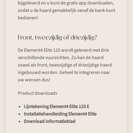
bijgeleverd en u kunt de gratis app downloaden,
zodat u de haard gemakkelijk vanaf de bank kunt
bedienen!
Front, tweezijdig of driezijdig?
De Element4 Elite 125 wordt geleverd met drie
verschillende vuurzichten. Zo kan de haard
zowel als front, tweezijdige of driezijdige haard
ingebouwd worden. Geheel te integreren naar
uw wensen dus!
Product downloads
Lijntekening Element4 Elite 125 E
Installatiehandleiding Element4 Elite
Download informatieblad