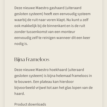
Deze nieuwe Maestro gashaard (uiteraard
gesloten systeem) heeft een eenvoudig systeem
waarbij de ruit naar voren klapt. Nu kunt u zelf
ook makkelijk bij de binnenkant en is de ruit
zonder tussenkomst van een monteur
eenvoudig zelf te reinigen wanneer dit een keer
nodig is.
Bijna Frameloos
Deze nieuwe Maestro hoekhaard (uiteraard
gesloten systeem) is bijna helemaal frameloos in
te bouwen. Een plateau kan hierdoor
bijvoorbeeld vrijwel tot aan het glas lopen van de
haard.
Product downloads