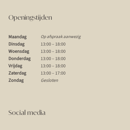
Openingstijden
Maandag
Op afspraak aanwezig
Dinsdag
13:00 – 18:00
Woensdag
13:00 – 18:00
Donderdag
13:00 – 18:00
Vrijdag
13:00 – 18:00
Zaterdag
13:00 – 17:00
Zondag
Gesloten
Social media