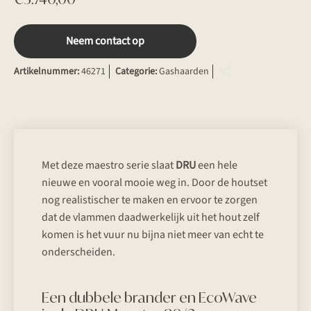
Neem contact op
Artikelnummer:
46271
Categorie:
Gashaarden
Met deze maestro serie slaat
DRU
een hele
nieuwe en vooral mooie weg in. Door de houtset
nog realistischer te maken en ervoor te zorgen
dat de vlammen daadwerkelijk uit het hout zelf
komen is het vuur nu bijna niet meer van echt te
onderscheiden.
Een dubbele brander en EcoWave