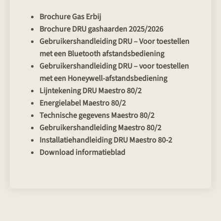
Brochure Gas Erbij
Brochure DRU gashaarden 2025/2026
Gebruikershandleiding DRU – Voor toestellen
met een Bluetooth afstandsbediening
Gebruikershandleiding DRU – voor toestellen
met een Honeywell-afstandsbediening
Lijntekening DRU Maestro 80/2
Energielabel Maestro 80/2
Technische gegevens Maestro 80/2
Gebruikershandleiding Maestro 80/2
Installatiehandleiding DRU Maestro 80-2
Download informatieblad