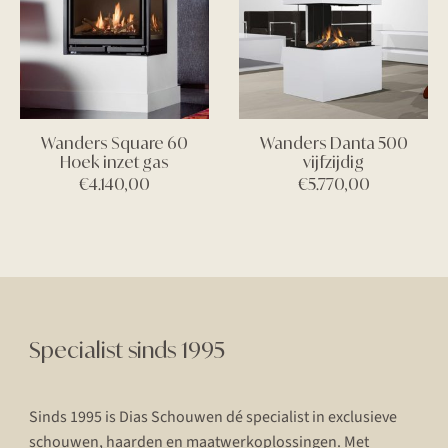
Wanders Square 60
Wanders Danta 500
Hoek inzet gas
vijfzijdig
€
4.140,00
€
5.770,00
Specialist sinds 1995
Sinds 1995 is Dias Schouwen dé specialist in exclusieve
schouwen, haarden en maatwerkoplossingen. Met