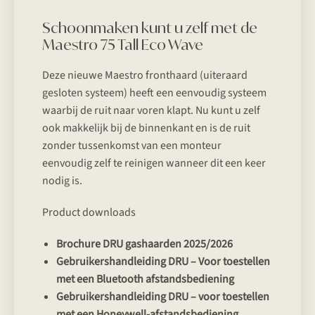
Schoonmaken kunt u zelf met de
Maestro 75 Tall Eco Wave
Deze nieuwe Maestro fronthaard (uiteraard
gesloten systeem) heeft een eenvoudig systeem
waarbij de ruit naar voren klapt. Nu kunt u zelf
ook makkelijk bij de binnenkant en is de ruit
zonder tussenkomst van een monteur
eenvoudig zelf te reinigen wanneer dit een keer
nodig is.
Product downloads
Brochure DRU gashaarden 2025/2026
Gebruikershandleiding DRU – Voor toestellen
met een Bluetooth afstandsbediening
Gebruikershandleiding DRU – voor toestellen
met een Honeywell-afstandsbediening