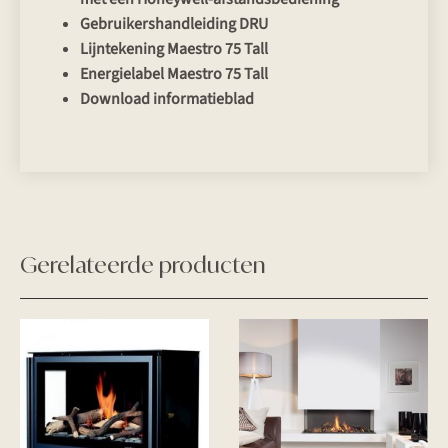
Gebruikershandleiding DRU
Lijntekening Maestro 75 Tall
Energielabel Maestro 75 Tall
Download informatieblad
Gerelateerde producten