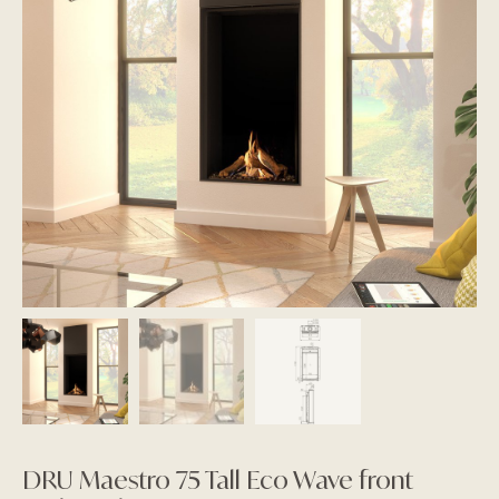
DRU Maestro 75 Tall Eco Wave front