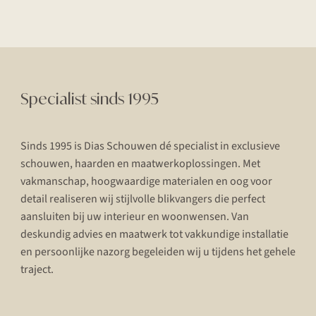
Specialist sinds 1995
Sinds 1995 is Dias Schouwen dé specialist in exclusieve
schouwen, haarden en maatwerkoplossingen. Met
vakmanschap, hoogwaardige materialen en oog voor
detail realiseren wij stijlvolle blikvangers die perfect
aansluiten bij uw interieur en woonwensen. Van
deskundig advies en maatwerk tot vakkundige installatie
en persoonlijke nazorg begeleiden wij u tijdens het gehele
traject.