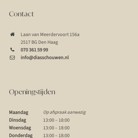
Contact
Laan van Meerdervoort 156a
2517 BG Den Haag
070 361 59 99
info@diasschouwen.nl
Openingstijden
Maandag
Op afspraak aanwezig
Dinsdag
13:00 – 18:00
Woensdag
13:00 – 18:00
Donderdag
13:00 – 18:00