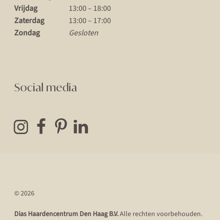
Vrijdag
13:00 – 18:00
Zaterdag
13:00 – 17:00
Zondag
Gesloten
Social media
© 2026
Dias Haardencentrum Den Haag B.V.
Alle rechten voorbehouden.