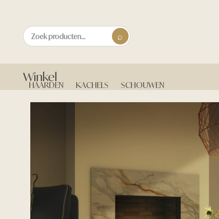
Winkel
HAARDEN
KACHELS
SCHOUWEN