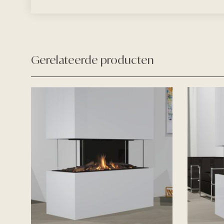
Gerelateerde producten