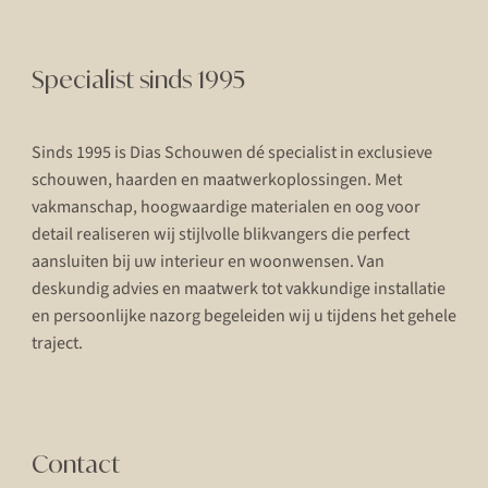
Specialist sinds 1995
Sinds 1995 is Dias Schouwen dé specialist in exclusieve
schouwen, haarden en maatwerkoplossingen. Met
vakmanschap, hoogwaardige materialen en oog voor
detail realiseren wij stijlvolle blikvangers die perfect
aansluiten bij uw interieur en woonwensen. Van
deskundig advies en maatwerk tot vakkundige installatie
en persoonlijke nazorg begeleiden wij u tijdens het gehele
traject.
Contact