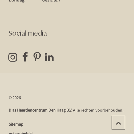
Social media
© 2026
Dias Haardencentrum Den Haag B.V.
Alle rechten voorbehouden.
Sitemap
privacybeleid