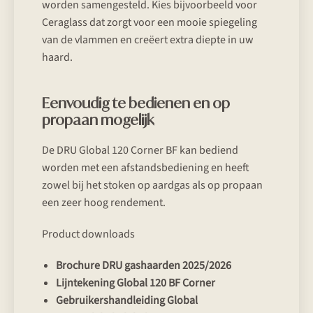
worden samengesteld. Kies bijvoorbeeld voor
Ceraglass dat zorgt voor een mooie spiegeling
van de vlammen en creëert extra diepte in uw
haard.
Eenvoudig te bedienen en op
propaan mogelijk
De DRU Global 120 Corner BF kan bediend
worden met een afstandsbediening en heeft
zowel bij het stoken op aardgas als op propaan
een zeer hoog rendement.
Product downloads
Brochure DRU gashaarden 2025/2026
Lijntekening Global 120 BF Corner
Gebruikershandleiding Global