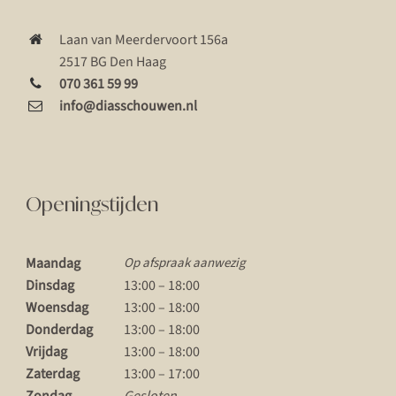
Laan van Meerdervoort 156a
2517 BG Den Haag
070 361 59 99
info@diasschouwen.nl
Openingstijden
Maandag
Op afspraak aanwezig
Dinsdag
13:00 – 18:00
Woensdag
13:00 – 18:00
Donderdag
13:00 – 18:00
Vrijdag
13:00 – 18:00
Zaterdag
13:00 – 17:00
Zondag
Gesloten