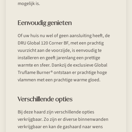
mogelijk is.
Eenvoudig genieten
Of uw huis nu wel of geen aansluiting heeft, de
DRU Global 120 Corner BF, met een prachtig
vuurzicht aan de voorzijde, is eenvoudig te
installeren en geeft jarenlang een prettige
warmte en sfeer. Dankzij de exclusieve Global
Truflame Burner® ontstaan er prachtige hoge
vlammen met een prachtige warme gloed.
Verschillende opties
Bij deze haard zijn verschillende opties
verkrijgbaar. Zo zijn er diverse binnenwanden
verkrijgbaar en kan de gashaard naar wens