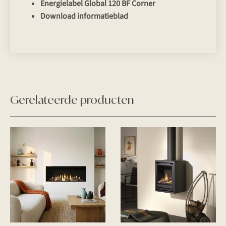
Energielabel Global 120 BF Corner
Download informatieblad
Gerelateerde producten