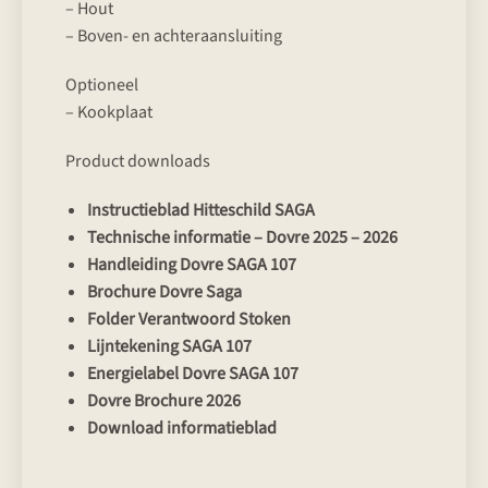
– Hout
– Boven- en achteraansluiting
Optioneel
– Kookplaat
Product downloads
Instructieblad Hitteschild SAGA
Technische informatie – Dovre 2025 – 2026
Handleiding Dovre SAGA 107
Brochure Dovre Saga
Folder Verantwoord Stoken
Lijntekening SAGA 107
Energielabel Dovre SAGA 107
Dovre Brochure 2026
Download informatieblad