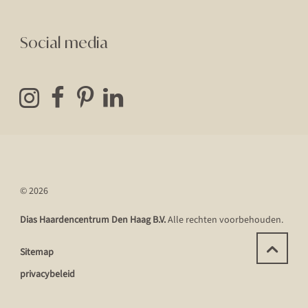
Social media
© 2026
Dias Haardencentrum Den Haag B.V.
Alle rechten voorbehouden.
Sitemap
privacybeleid