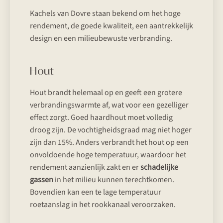
Kachels van Dovre staan bekend om het hoge
rendement, de goede kwaliteit, een aantrekkelijk
design en een milieubewuste verbranding.
Hout
Hout brandt helemaal op en geeft een grotere
verbrandingswarmte af, wat voor een gezelliger
effect zorgt. Goed haardhout moet volledig
droog zijn. De vochtigheidsgraad mag niet hoger
zijn dan 15%. Anders verbrandt het hout op een
onvoldoende hoge temperatuur, waardoor het
rendement aanzienlijk zakt en er
schadelijke
gassen
in het milieu kunnen terechtkomen.
Bovendien kan een te lage temperatuur
roetaanslag in het rookkanaal veroorzaken.