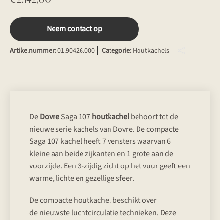
Neem contact op
Artikelnummer:
01.90426.000
Categorie:
Houtkachels
De
Dovre
Saga 107
houtkachel
behoort tot de
nieuwe serie kachels van Dovre. De compacte
Saga 107 kachel heeft 7 vensters waarvan 6
kleine aan beide zijkanten en 1 grote aan de
voorzijde. Een 3-zijdig zicht op het vuur geeft een
warme, lichte en gezellige sfeer.
De compacte houtkachel beschikt over
de nieuwste luchtcirculatie technieken. Deze