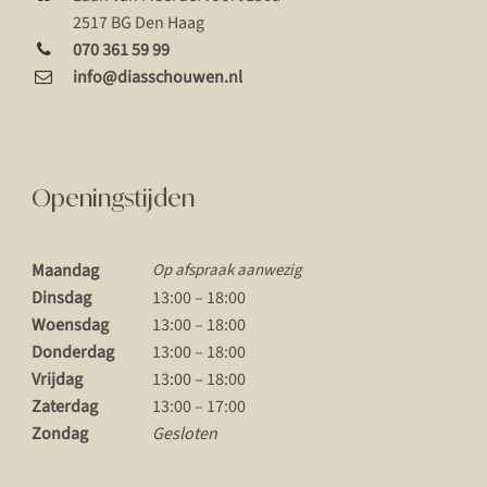
2517 BG Den Haag
070 361 59 99
info@diasschouwen.nl
Openingstijden
Maandag
Op afspraak aanwezig
Dinsdag
13:00 – 18:00
Woensdag
13:00 – 18:00
Donderdag
13:00 – 18:00
Vrijdag
13:00 – 18:00
Zaterdag
13:00 – 17:00
Zondag
Gesloten