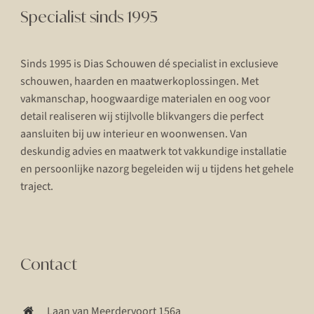
Specialist sinds 1995
Sinds 1995 is Dias Schouwen dé specialist in exclusieve
schouwen, haarden en maatwerkoplossingen. Met
vakmanschap, hoogwaardige materialen en oog voor
detail realiseren wij stijlvolle blikvangers die perfect
aansluiten bij uw interieur en woonwensen. Van
deskundig advies en maatwerk tot vakkundige installatie
en persoonlijke nazorg begeleiden wij u tijdens het gehele
traject.
Contact
Laan van Meerdervoort 156a