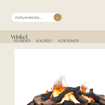
Winkel
HAARDEN
KACHELS
SCHOUWEN