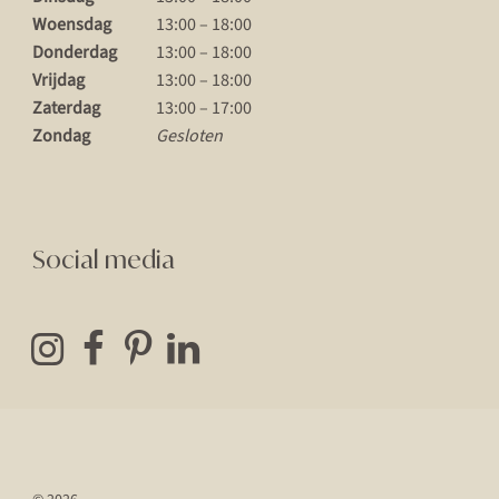
Woensdag
13:00 – 18:00
Donderdag
13:00 – 18:00
Vrijdag
13:00 – 18:00
Zaterdag
13:00 – 17:00
Zondag
Gesloten
Social media