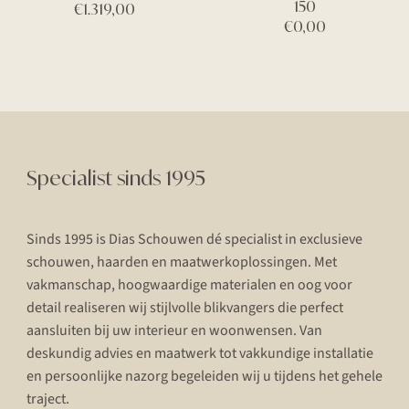
150
€
1.319,00
€
0,00
Specialist sinds 1995
Sinds 1995 is Dias Schouwen dé specialist in exclusieve
schouwen, haarden en maatwerkoplossingen. Met
vakmanschap, hoogwaardige materialen en oog voor
detail realiseren wij stijlvolle blikvangers die perfect
aansluiten bij uw interieur en woonwensen. Van
deskundig advies en maatwerk tot vakkundige installatie
en persoonlijke nazorg begeleiden wij u tijdens het gehele
traject.