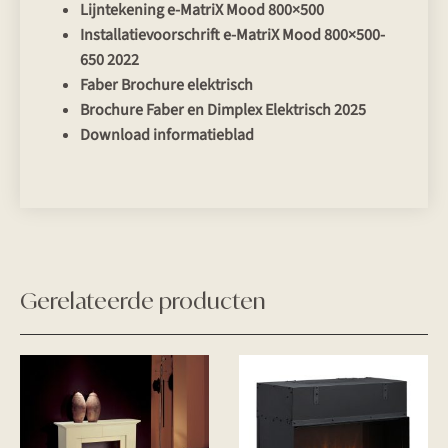
Lijntekening e-MatriX Mood 800×500
Installatievoorschrift e-MatriX Mood 800×500-
650 2022
Faber Brochure elektrisch
Brochure Faber en Dimplex Elektrisch 2025
Download informatieblad
Gerelateerde producten