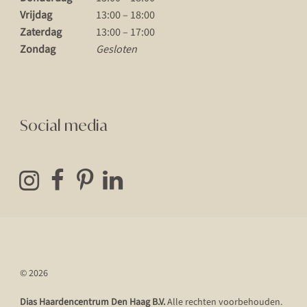
Vrijdag
13:00 – 18:00
Zaterdag
13:00 – 17:00
Zondag
Gesloten
Social media
© 2026
Dias Haardencentrum Den Haag B.V.
Alle rechten voorbehouden.