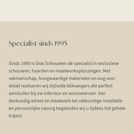
Specialist sinds 1995
Sinds 1995 is Dias Schouwen dé specialist in exclusieve
schouwen, haarden en maatwerkoplossingen. Met
vakmanschap, hoogwaardige materialen en oog voor
detail realiseren wij stijlvolle blikvangers die perfect
aansluiten bij uw interieur en woonwensen. Van
deskundig advies en maatwerk tot vakkundige installatie
en persoonlijke nazorg begeleiden wij u tijdens het gehele
traject.