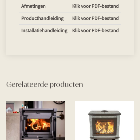
Afmetingen
Klik voor PDF-bestand
Producthandleiding
Klik voor PDF-bestand
Installatiehandleiding
Klik voor PDF-bestand
Gerelateerde producten