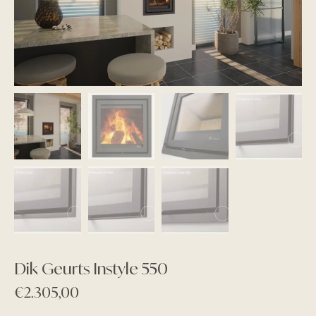
Dik Geurts Instyle 550
€
2.305,00