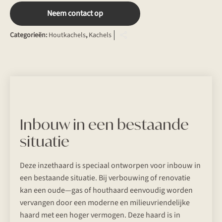
Neem contact op
Categorieën:
Houtkachels
,
Kachels
Inbouw in een bestaande
situatie
Deze inzethaard is speciaal ontworpen voor inbouw in
een bestaande situatie. Bij verbouwing of renovatie
kan een oude—gas of houthaard eenvoudig worden
vervangen door een moderne en milieuvriendelijke
haard met een hoger vermogen. Deze haard is in