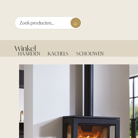
Winkel
HAARDEN
KACHELS
SCHOUWEN