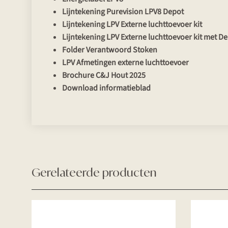
Lijntekening Purevision LPV8 Depot
Lijntekening LPV Externe luchttoevoer kit
Lijntekening LPV Externe luchttoevoer kit met D
Folder Verantwoord Stoken
LPV Afmetingen externe luchttoevoer
Brochure C&J Hout 2025
Download informatieblad
Gerelateerde producten