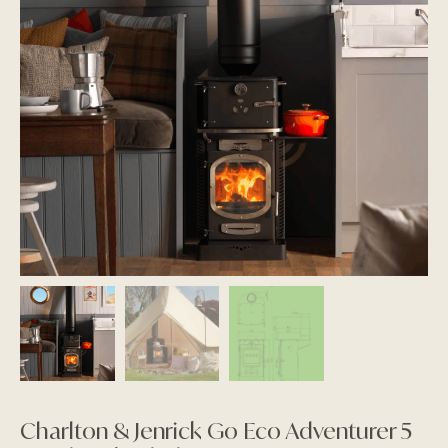
Charlton & Jenrick Go Eco Adventurer 5