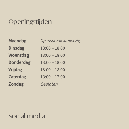
Openingstijden
Maandag
Op afspraak aanwezig
Dinsdag
13:00 – 18:00
Woensdag
13:00 – 18:00
Donderdag
13:00 – 18:00
Vrijdag
13:00 – 18:00
Zaterdag
13:00 – 17:00
Zondag
Gesloten
Social media