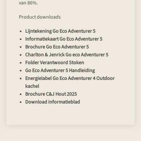
van 86%.
Product downloads
Lijntekening Go Eco Adventurer 5
Informatiekaart Go Eco Adventurer 5
Brochure Go Eco Adventurer 5
Charlton & Jenrick Go eco Adventurer 5
Folder Verantwoord Stoken
Go Eco Adventurer 5 Handleiding
Energielabel Go Eco Adventurer 4 Outdoor
kachel
Brochure C&J Hout 2025
Download informatieblad