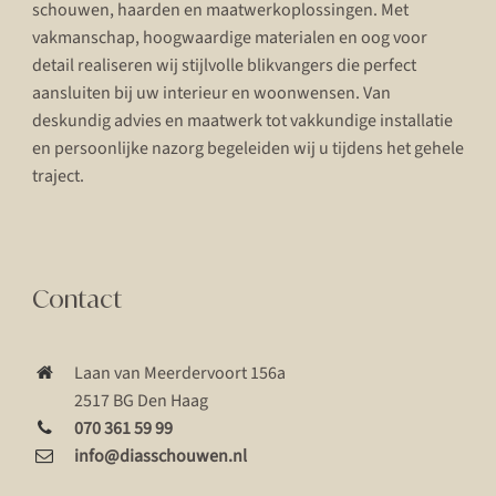
schouwen, haarden en maatwerkoplossingen. Met
vakmanschap, hoogwaardige materialen en oog voor
detail realiseren wij stijlvolle blikvangers die perfect
aansluiten bij uw interieur en woonwensen. Van
deskundig advies en maatwerk tot vakkundige installatie
en persoonlijke nazorg begeleiden wij u tijdens het gehele
traject.
Contact
Laan van Meerdervoort 156a
2517 BG Den Haag
070 361 59 99
info@diasschouwen.nl