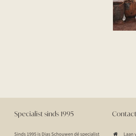
Specialist sinds 1995
Contac
Sinds 1995 is Dias Schouwen dé specialist
Laan 