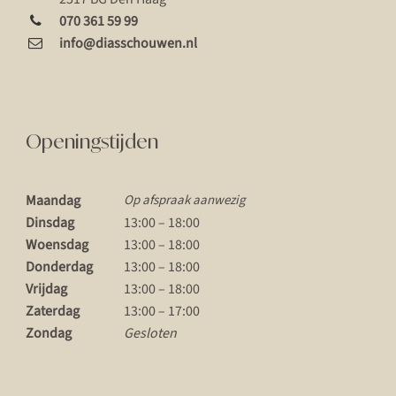
070 361 59 99
info@diasschouwen.nl
Openingstijden
Maandag
Op afspraak aanwezig
Dinsdag
13:00 – 18:00
Woensdag
13:00 – 18:00
Donderdag
13:00 – 18:00
Vrijdag
13:00 – 18:00
Zaterdag
13:00 – 17:00
Zondag
Gesloten