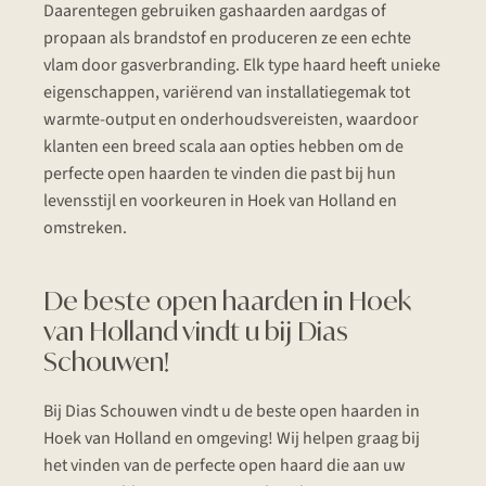
Daarentegen gebruiken gashaarden aardgas of
propaan als brandstof en produceren ze een echte
vlam door gasverbranding. Elk type haard heeft unieke
eigenschappen, variërend van installatiegemak tot
warmte-output en onderhoudsvereisten, waardoor
klanten een breed scala aan opties hebben om de
perfecte open haarden te vinden die past bij hun
levensstijl en voorkeuren in Hoek van Holland en
omstreken.
De beste open haarden in Hoek
van Holland vindt u bij Dias
Schouwen!
Bij Dias Schouwen vindt u de beste open haarden in
Hoek van Holland en omgeving! Wij helpen graag bij
het vinden van de perfecte open haard die aan uw