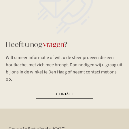
Heeft u nog
vragen
?
Wilt u meer informatie of wilt u de sfeer proeven die een
houtkachel met zich mee brengt. Dan nodigen wij u graag uit
bij ons in de winkel te Den Haag of neemt contact met ons
op.
CONTACT