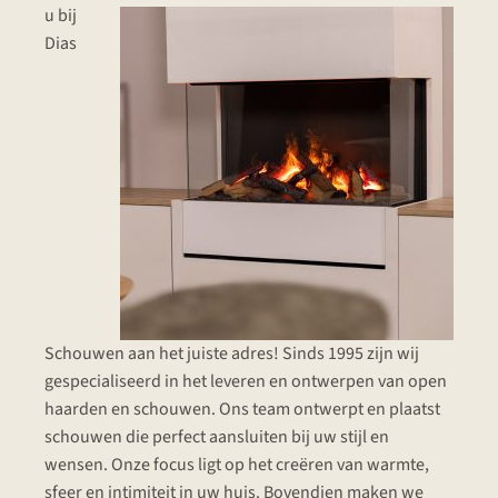
u bij
Dias
Schouwen aan het juiste adres! Sinds 1995 zijn wij
gespecialiseerd in het leveren en ontwerpen van open
haarden en schouwen. Ons team ontwerpt en plaatst
schouwen die perfect aansluiten bij uw stijl en
wensen. Onze focus ligt op het creëren van warmte,
sfeer en intimiteit in uw huis. Bovendien maken we