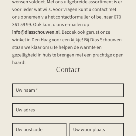
wensen voldoet. Met ons uitgebreide assortiment is er
voor ieder wat wils. Voor vragen kunt u contact met
ons opnemen via het contactformulier of bel naar 070
361 59 99. Ook kunt u ons e-mailen op
info@diasschouwen.nl
. Bezoek ook gerust onze
winkel in Den Haag voor een kijkje! Bij Dias Schouwen
staan we klaar om u te helpen de warmte en
gezelligheid in huis te brengen met een prachtige open
haard!
Contact