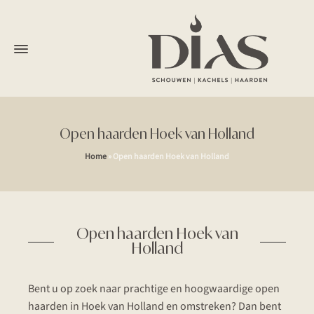
Open haarden Hoek van Holland
Home
»
Open haarden Hoek van Holland
Open haarden Hoek van
Holland
Bent u op zoek naar prachtige en hoogwaardige open
haarden in Hoek van Holland en
omstreken? Dan bent