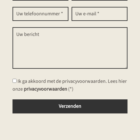
Ik ga akkoord met de privacyvoorwaarden.
Lees hier
onze
privacyvoorwaarden
(*)