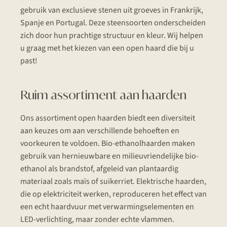
gebruik van exclusieve stenen uit groeves in Frankrijk,
Spanje en Portugal. Deze steensoorten onderscheiden
zich door hun prachtige structuur en kleur. Wij helpen
u graag met het kiezen van een open haard die bij u
past!
Ruim assortiment aan haarden
Ons assortiment open haarden biedt een diversiteit
aan keuzes om aan verschillende behoeften en
voorkeuren te voldoen. Bio-ethanolhaarden maken
gebruik van hernieuwbare en milieuvriendelijke bio-
ethanol als brandstof, afgeleid van plantaardig
materiaal zoals maïs of suikerriet. Elektrische haarden,
die op elektriciteit werken, reproduceren het effect van
een echt haardvuur met verwarmingselementen en
LED-verlichting, maar zonder echte vlammen.