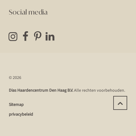
Social media
© 2026
Dias Haardencentrum Den Haag B.V.
Alle rechten voorbehouden.
Sitemap
privacybeleid