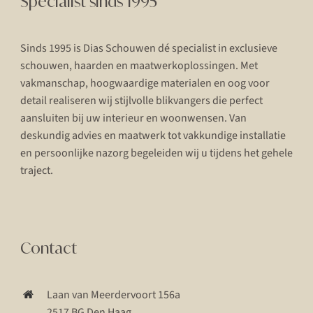
Specialist sinds 1995
Sinds 1995 is Dias Schouwen dé specialist in exclusieve
schouwen, haarden en maatwerkoplossingen. Met
vakmanschap, hoogwaardige materialen en oog voor
detail realiseren wij stijlvolle blikvangers die perfect
aansluiten bij uw interieur en woonwensen. Van
deskundig advies en maatwerk tot vakkundige installatie
en persoonlijke nazorg begeleiden wij u tijdens het gehele
traject.
Contact
Laan van Meerdervoort 156a
2517 BG Den Haag