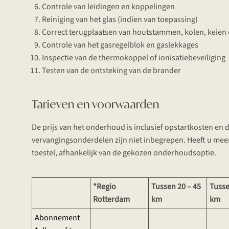
Controle van leidingen en koppelingen
Reiniging van het glas (indien van toepassing)
Correct terugplaatsen van houtstammen, kolen, keien o
Controle van het gasregelblok en gaslekkages
Inspectie van de thermokoppel of ionisatiebeveiliging
Testen van de ontsteking van de brander
Tarieven en voorwaarden
De prijs van het onderhoud is inclusief opstartkosten en 
vervangingsonderdelen zijn niet inbegrepen. Heeft u mee
toestel, afhankelijk van de gekozen onderhoudsoptie.
*Regio
Tussen 20 – 45
Tusse
Rotterdam
km
km
Abonnement