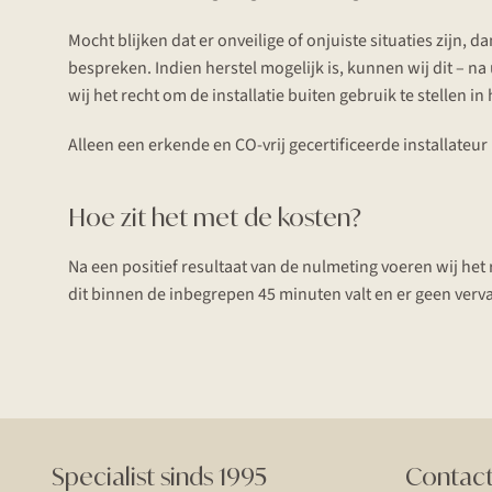
Mocht blijken dat er onveilige of onjuiste situaties zijn,
bespreken. Indien herstel mogelijk is, kunnen wij dit – na
wij het recht om de installatie buiten gebruik te stellen in
Alleen een erkende en CO-vrij gecertificeerde installateur 
Hoe zit het met de kosten?
Na een positief resultaat van de nulmeting voeren wij het
dit binnen de inbegrepen 45 minuten valt en er geen ver
Specialist sinds 1995
Contac