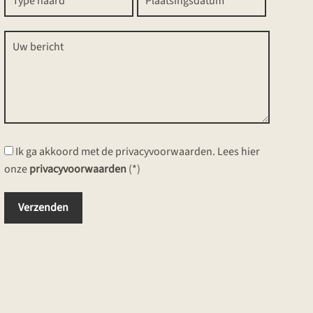
Ik ga akkoord met de privacyvoorwaarden.
Lees hier
onze
privacyvoorwaarden
(*)