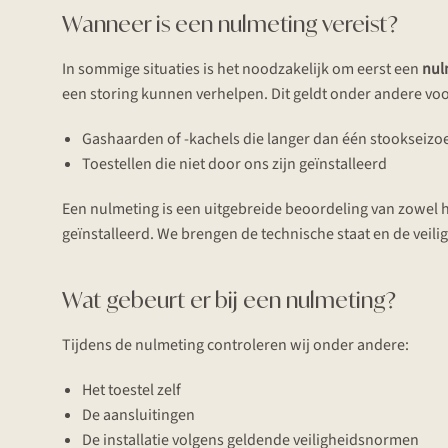
Wanneer is een nulmeting vereist?
In sommige situaties is het noodzakelijk om eerst een
nul
een storing kunnen verhelpen. Dit geldt onder andere voo
Gashaarden of -kachels die langer dan één stooksei
Toestellen die niet door ons zijn geïnstalleerd
Een nulmeting is een uitgebreide beoordeling van zowel h
geïnstalleerd. We brengen de technische staat en de veilig
Wat gebeurt er bij een nulmeting?
Tijdens de nulmeting controleren wij onder andere:
Het toestel zelf
De aansluitingen
De installatie volgens geldende veiligheidsnormen