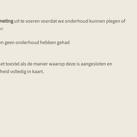
meting
uit te voeren voordat we onderhoud kunnen plegen of
r:
zoen geen onderhoud hebben gehad
et toestel als de manier waarop deze is aangesloten en
heid volledig in kaart.