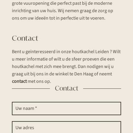
grote vuuropening die perfect past bij de moderne
inrichting van uw huis. Wij nemen graag de zorg op
ons om uw ideeën tot in perfectie uit te voeren.
Contact
Bent u geïnteresseerd in onze houtkachel Leiden ? Wilt
u meer informatie of wilt u de sfeer proeven die een
houtkachel met zich mee brengt. Dan nodigen wij u
graag uit bij ons in de winkel te Den Haag of neemt
contact
met ons op.
Contact