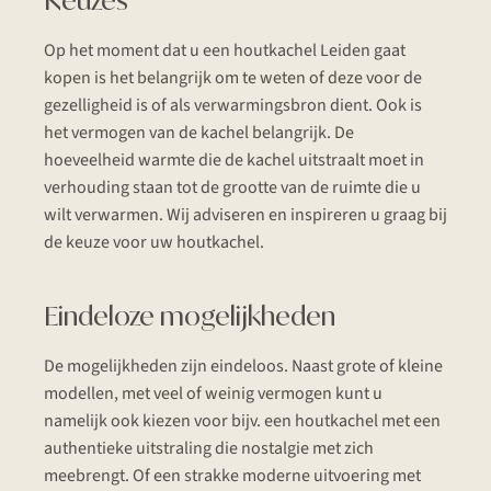
Keuzes
Op het moment dat u een houtkachel Leiden gaat
kopen is het belangrijk om te weten of deze voor de
gezelligheid is of als verwarmingsbron dient. Ook is
het vermogen van de kachel belangrijk. De
hoeveelheid warmte die de kachel uitstraalt moet in
verhouding staan tot de grootte van de ruimte die u
wilt verwarmen. Wij adviseren en inspireren u graag bij
de keuze voor uw houtkachel.
Eindeloze mogelijkheden
De mogelijkheden zijn eindeloos. Naast grote of kleine
modellen, met veel of weinig vermogen kunt u
namelijk ook kiezen voor bijv. een houtkachel met een
authentieke uitstraling die nostalgie met zich
meebrengt. Of een strakke moderne uitvoering met