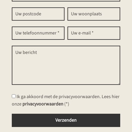
Ik ga akkoord met de privacyvoorwaarden.
Lees hier
onze
privacyvoorwaarden
(*)