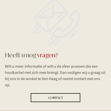
Heeft u nog
vragen
?
Wilt u meer informatie of wilt u de sfeer proeven die een
houtkachel met zich mee brengt. Dan nodigen wij u graag uit
bij ons in de winkel te Den Haag of neemt contact met ons
op.
CONTACT