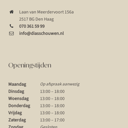
Laan van Meerdervoort 156a
2517 BG Den Haag
070 361 59 99
info@diasschouwen.nl
Openingstijden
Maandag
Op afspraak aanwezig
Dinsdag
13:00 – 18:00
Woensdag
13:00 – 18:00
Donderdag
13:00 – 18:00
Vrijdag
13:00 – 18:00
Zaterdag
13:00 – 17:00
Zondag
Gesloten