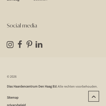
Social media
© 2026
Dias Haardencentrum Den Haag B.V.
Alle rechten voorbehouden.
Sitemap
privacybeleid