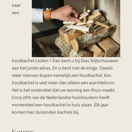
naar
een
houtkachel Leiden ? Dan bent u bij Dias Stijlschouwen
aan het juiste adres. En u bent niet de enige. Steeds
meer mensen kopen namelijk een houtkachel. Een
houtkachel is veel meer dan alleen een warmtebron.
Het is het onderdeel dat uw woning een thuis maakt.
Circa 20% van de Nederlandse huishoudens heeft
momenteel een houtkachel in huis staan. Elk jaar
komen hier duizenden kachels bij.