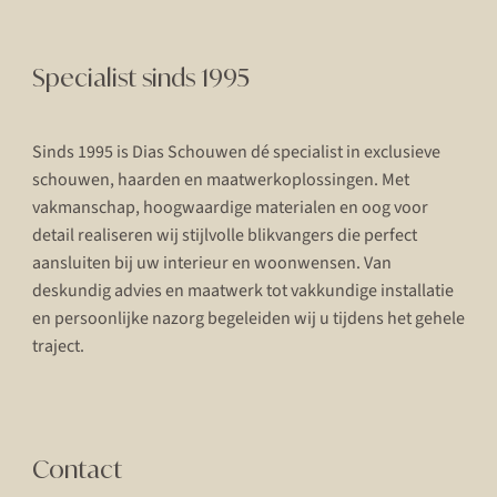
Specialist sinds 1995
Sinds 1995 is Dias Schouwen dé specialist in exclusieve
schouwen, haarden en maatwerkoplossingen. Met
vakmanschap, hoogwaardige materialen en oog voor
detail realiseren wij stijlvolle blikvangers die perfect
aansluiten bij uw interieur en woonwensen. Van
deskundig advies en maatwerk tot vakkundige installatie
en persoonlijke nazorg begeleiden wij u tijdens het gehele
traject.
Contact