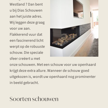
Westland ? Dan bent
u bij Dias Schouwen
aan het juiste adres.
Wij leggen deze graag
voor uw aan.
Flakkerend vuur dat
een fascinerend licht
werpt op de robuuste
schouw. Die speciale
sfeer creëert u met
onze schouwen. Met een schouw voor uw openhaard
krijgt deze extra allure. Wanneer de schouw goed
uitgekozen is, wordt uw openhaard nog prominenter
in beeld gebracht.
Soorten schouwen