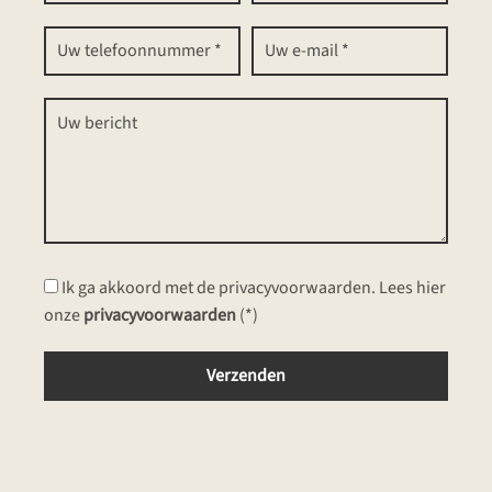
Ik ga akkoord met de privacyvoorwaarden.
Lees hier
onze
privacyvoorwaarden
(*)