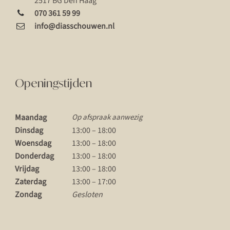
2517 BG Den Haag
070 361 59 99
info@diasschouwen.nl
Openingstijden
Maandag
Op afspraak aanwezig
Dinsdag
13:00 – 18:00
Woensdag
13:00 – 18:00
Donderdag
13:00 – 18:00
Vrijdag
13:00 – 18:00
Zaterdag
13:00 – 17:00
Zondag
Gesloten