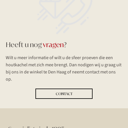
Heeft u nog
vragen
?
Wilt u meer informatie of wilt u de sfeer proeven die een
houtkachel met zich mee brengt. Dan nodigen wij u graag uit
bij ons in de winkel te Den Haag of neemt contact met ons
op.
CONTACT