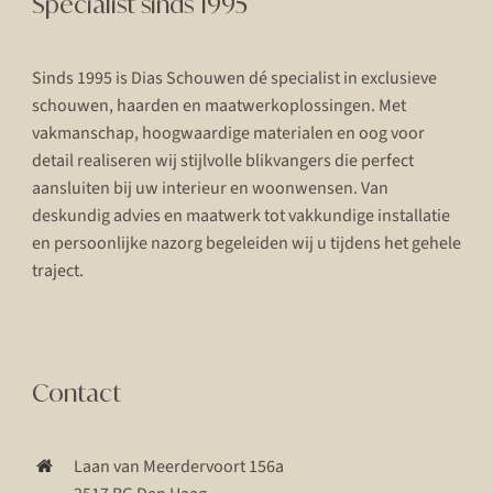
Specialist sinds 1995
Sinds 1995 is Dias Schouwen dé specialist in exclusieve
schouwen, haarden en maatwerkoplossingen. Met
vakmanschap, hoogwaardige materialen en oog voor
detail realiseren wij stijlvolle blikvangers die perfect
aansluiten bij uw interieur en woonwensen. Van
deskundig advies en maatwerk tot vakkundige installatie
en persoonlijke nazorg begeleiden wij u tijdens het gehele
traject.
Contact
Laan van Meerdervoort 156a