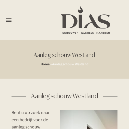
Aanleg schouw Westland
Home
»
Aanleg schouw Westland
Aanleg schouw Westland
Bent u op zoek naar
een bedrijf voor de
aanleg schouw