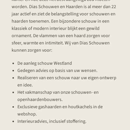
worden. Dias Schouwen en Haarden is al meer dan 22
jaar actief en ziet de belangstelling voor schouwen en
haarden toenemen. Een bijzondere schouw in een
klassiek of modern interieur blijkt een gewild
ornament. De vlammen van een haard zorgen voor
sfeer, warmte en intimiteit. Wij van Dias Schouwen
kunnen zorgen voor:
De aanleg schouw Westland
Gedegen advies op basis van uw wensen.
Realiseren van een schouw naar uw eigen ontwerp
en idee.
Het vakmanschap van onze schouwen- en
openhaardenbouwers.
Exclusieve gashaarden en houtkachels in de
webshop.
Interieuradvies, inclusief stoffering.