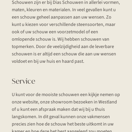
Schouwen zijn er bij Dias Schouwen in allerlei vormen,
maten, kleuren en materialen. In veel gevallen kunt u
een schouw geheel aanpassen aan uw wensen. Zo
kunt u kiezen voor verschillende steensoorten, maar
ook of uw schouw een voorzetmodel of een
omlopende schouw is. Wij hebben schouwen van
topmerken. Door de veelzijdigheid aan de leverbare
schouwen is er altijd een schouw die aan uw wensen
voldoet en bij uw huis en haard past.
Service
U kunt voor de mooiste schouwen een kijkje nemen op
onze website, onze showroom bezoeken in Westland
of u kunt een afspraak maken dat wij bij u thuis
langskomen. In dit geval kunnen onze vakmensen
precies zien hoe de schouw het beste uitkomt in uw
kamer en hoe deze het best aangelegd zou moeten