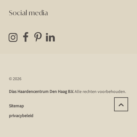
Social media
© 2026
Dias Haardencentrum Den Haag B.V.
Alle rechten voorbehouden.
Sitemap
privacybeleid