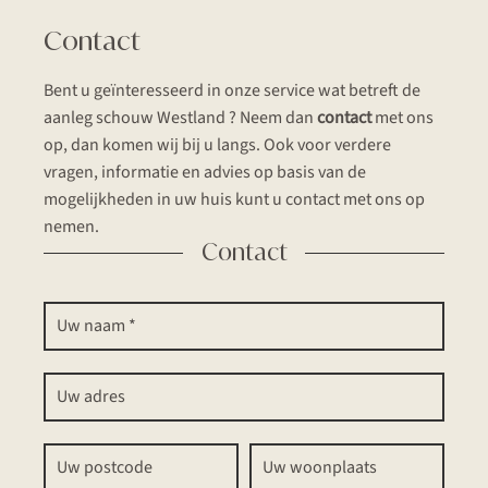
Contact
Bent u geïnteresseerd in onze service wat betreft de
aanleg schouw Westland ? Neem dan
contact
met ons
op, dan komen wij bij u langs. Ook voor verdere
vragen, informatie en advies op basis van de
mogelijkheden in uw huis kunt u contact met ons op
nemen.
Contact