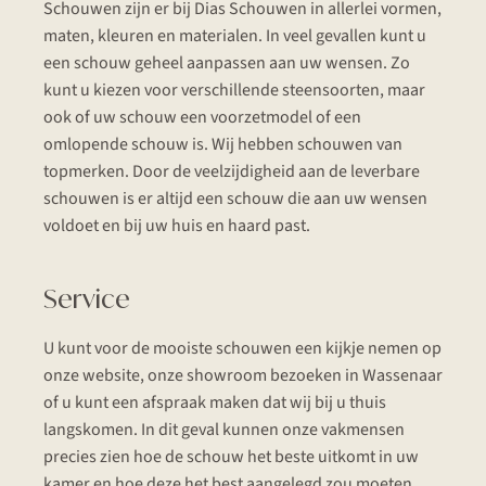
Schouwen zijn er bij Dias Schouwen in allerlei vormen,
maten, kleuren en materialen. In veel gevallen kunt u
een schouw geheel aanpassen aan uw wensen. Zo
kunt u kiezen voor verschillende steensoorten, maar
ook of uw schouw een voorzetmodel of een
omlopende schouw is. Wij hebben schouwen van
topmerken. Door de veelzijdigheid aan de leverbare
schouwen is er altijd een schouw die aan uw wensen
voldoet en bij uw huis en haard past.
Service
U kunt voor de mooiste schouwen een kijkje nemen op
onze website, onze showroom bezoeken in Wassenaar
of u kunt een afspraak maken dat wij bij u thuis
langskomen. In dit geval kunnen onze vakmensen
precies zien hoe de schouw het beste uitkomt in uw
kamer en hoe deze het best aangelegd zou moeten