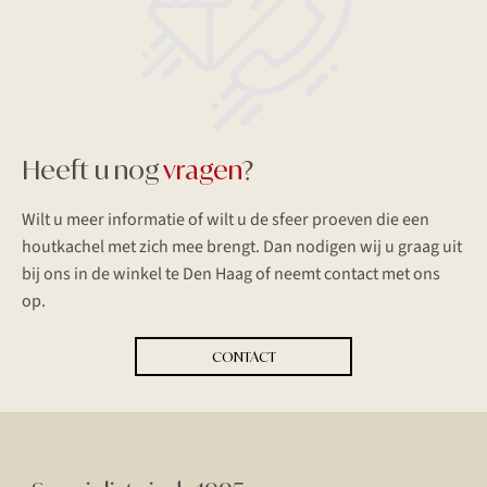
Heeft u nog
vragen
?
Wilt u meer informatie of wilt u de sfeer proeven die een
houtkachel met zich mee brengt. Dan nodigen wij u graag uit
bij ons in de winkel te Den Haag of neemt contact met ons
op.
CONTACT