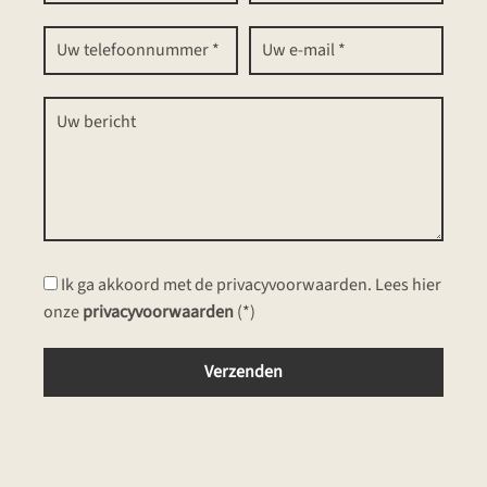
Ik ga akkoord met de privacyvoorwaarden.
Lees hier
onze
privacyvoorwaarden
(*)