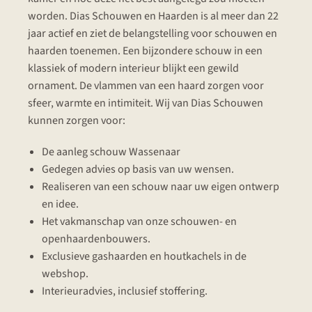
worden. Dias Schouwen en Haarden is al meer dan 22
jaar actief en ziet de belangstelling voor schouwen en
haarden toenemen. Een bijzondere schouw in een
klassiek of modern interieur blijkt een gewild
ornament. De vlammen van een haard zorgen voor
sfeer, warmte en intimiteit. Wij van Dias Schouwen
kunnen zorgen voor:
De aanleg schouw Wassenaar
Gedegen advies op basis van uw wensen.
Realiseren van een schouw naar uw eigen ontwerp
en idee.
Het vakmanschap van onze schouwen- en
openhaardenbouwers.
Exclusieve gashaarden en houtkachels in de
webshop.
Interieuradvies, inclusief stoffering.