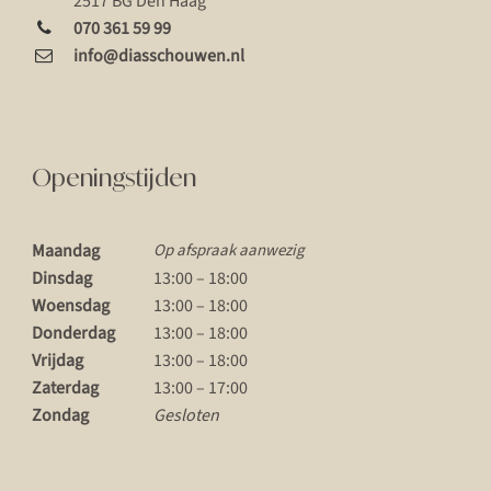
2517 BG Den Haag
070 361 59 99
info@diasschouwen.nl
Openingstijden
Maandag
Op afspraak aanwezig
Dinsdag
13:00 – 18:00
Woensdag
13:00 – 18:00
Donderdag
13:00 – 18:00
Vrijdag
13:00 – 18:00
Zaterdag
13:00 – 17:00
Zondag
Gesloten