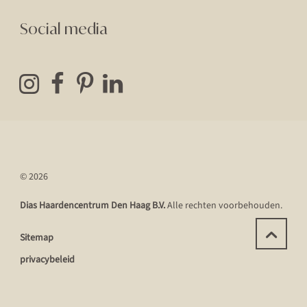
Social media
© 2026
Dias Haardencentrum Den Haag B.V.
Alle rechten voorbehouden.
Sitemap
privacybeleid