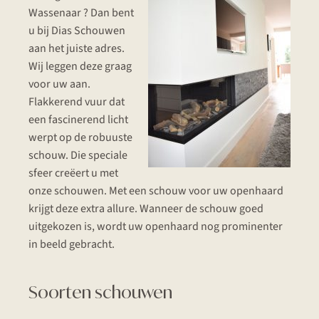
Wassenaar ? Dan bent
u bij Dias Schouwen
aan het juiste adres.
Wij leggen deze graag
voor uw aan.
Flakkerend vuur dat
een fascinerend licht
werpt op de robuuste
schouw. Die speciale
sfeer creëert u met
onze schouwen. Met een schouw voor uw openhaard
krijgt deze extra allure. Wanneer de schouw goed
uitgekozen is, wordt uw openhaard nog prominenter
in beeld gebracht.
Soorten schouwen