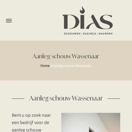
Aanleg schouw Wassenaar
Home
»
Aanleg schouw Wassenaar
Aanleg schouw Wassenaar
Bent u op zoek naar
een bedrijf voor de
aanleg schouw