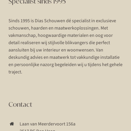
Specialist sinds 1995
Sinds 1995 is Dias Schouwen dé specialist in exclusieve
schouwen, haarden en maatwerkoplossingen. Met
vakmanschap, hoogwaardige materialen en oog voor
detail realiseren wij stijlvolle blikvangers die perfect
aansluiten bij uw interieur en woonwensen. Van
deskundig advies en maatwerk tot vakkundige installatie
en persoonlijke nazorg begeleiden wij u tijdens het gehele
traject.
Contact
Laan van Meerdervoort 156a