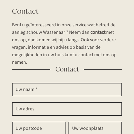
Contact
Bent u geïnteresseerd in onze service wat betreft de
aanleg schouw Wassenaar ? Neem dan
contact
met
ons op, dan komen wij bij u langs. Ook voor verdere
vragen, informatie en advies op basis van de
mogelijkheden in uw huis kunt u contact met ons op
nemen.
Contact