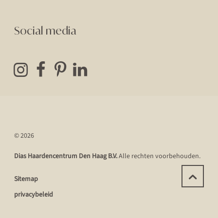
Social media
© 2026
Dias Haardencentrum Den Haag B.V.
Alle rechten voorbehouden.
Sitemap
privacybeleid