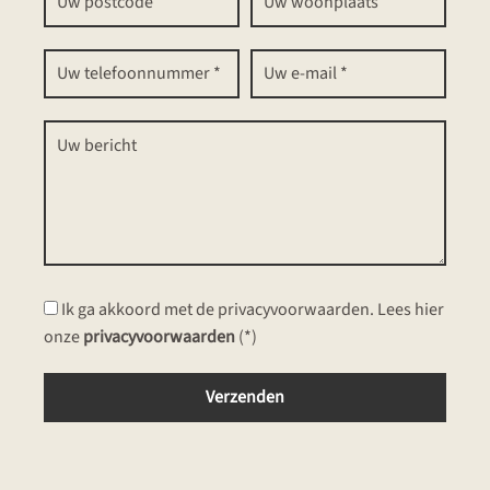
Ik ga akkoord met de privacyvoorwaarden.
Lees hier
onze
privacyvoorwaarden
(*)