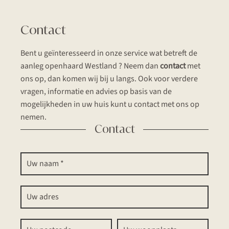
Contact
Bent u geïnteresseerd in onze service wat betreft de
aanleg openhaard Westland ? Neem dan
contact
met
ons op, dan komen wij bij u langs. Ook voor verdere
vragen, informatie en advies op basis van de
mogelijkheden in uw huis kunt u contact met ons op
nemen.
Contact