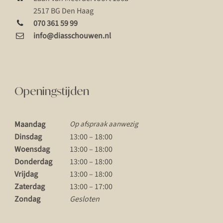
2517 BG Den Haag
070 361 59 99
info@diasschouwen.nl
Openingstijden
Maandag
Op afspraak aanwezig
Dinsdag
13:00 – 18:00
Woensdag
13:00 – 18:00
Donderdag
13:00 – 18:00
Vrijdag
13:00 – 18:00
Zaterdag
13:00 – 17:00
Zondag
Gesloten