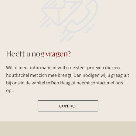
Heeft u nog
vragen
?
Wilt u meer informatie of wilt u de sfeer proeven die een
houtkachel met zich mee brengt. Dan nodigen wij u graag uit
bij ons in de winkel te Den Haag of neemt contact met ons
op.
CONTACT