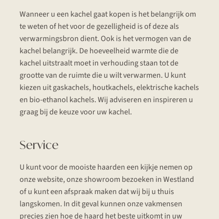
Wanneer u een kachel gaat kopen is het belangrijk om
te weten of het voor de gezelligheid is of deze als
verwarmingsbron dient. Ook is het vermogen van de
kachel belangrijk. De hoeveelheid warmte die de
kachel uitstraalt moet in verhouding staan tot de
grootte van de ruimte die u wilt verwarmen. U kunt
kiezen uit gaskachels, houtkachels, elektrische kachels
en bio-ethanol kachels. Wij adviseren en inspireren u
graag bij de keuze voor uw kachel.
Service
U kunt voor de mooiste haarden een kijkje nemen op
onze website, onze showroom bezoeken in Westland
of u kunt een afspraak maken dat wij bij u thuis
langskomen. In dit geval kunnen onze vakmensen
precies zien hoe de haard het beste uitkomt in uw