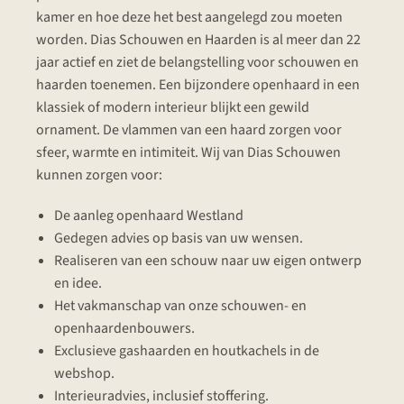
kamer en hoe deze het best aangelegd zou moeten
worden. Dias Schouwen en Haarden is al meer dan 22
jaar actief en ziet de belangstelling voor schouwen en
haarden toenemen. Een bijzondere openhaard in een
klassiek of modern interieur blijkt een gewild
ornament. De vlammen van een haard zorgen voor
sfeer, warmte en intimiteit. Wij van Dias Schouwen
kunnen zorgen voor:
De aanleg openhaard Westland
Gedegen advies op basis van uw wensen.
Realiseren van een schouw naar uw eigen ontwerp
en idee.
Het vakmanschap van onze schouwen- en
openhaardenbouwers.
Exclusieve gashaarden en houtkachels in de
webshop.
Interieuradvies, inclusief stoffering.