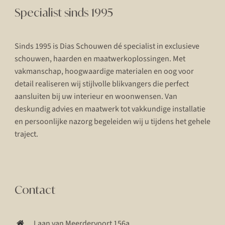
Specialist sinds 1995
Sinds 1995 is Dias Schouwen dé specialist in exclusieve
schouwen, haarden en maatwerkoplossingen. Met
vakmanschap, hoogwaardige materialen en oog voor
detail realiseren wij stijlvolle blikvangers die perfect
aansluiten bij uw interieur en woonwensen. Van
deskundig advies en maatwerk tot vakkundige installatie
en persoonlijke nazorg begeleiden wij u tijdens het gehele
traject.
Contact
Laan van Meerdervoort 156a