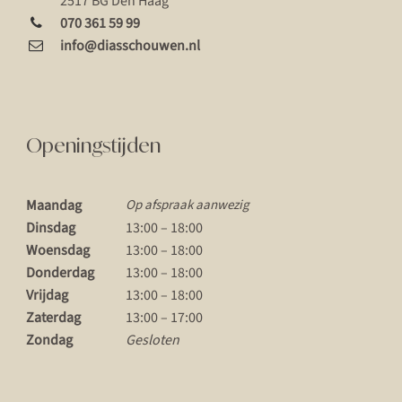
2517 BG Den Haag
070 361 59 99
info@diasschouwen.nl
Openingstijden
Maandag
Op afspraak aanwezig
Dinsdag
13:00 – 18:00
Woensdag
13:00 – 18:00
Donderdag
13:00 – 18:00
Vrijdag
13:00 – 18:00
Zaterdag
13:00 – 17:00
Zondag
Gesloten