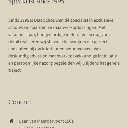
Specialist sinds 1995
Sinds 1995 is Dias Schouwen dé specialist in exclusieve
schouwen, haarden en maatwerkoplossingen. Met
vakmanschap, hoogwaardige materialen en oog voor
detail realiseren wij stijlvolle blikvangers die perfect
aansluiten bij uw interieur en woonwensen. Van
deskundig advies en maatwerk tot vakkundige installatie
en persoonlijke nazorg begeleiden wij u tijdens het gehele
traject.
Contact
Laan van Meerdervoort 156a