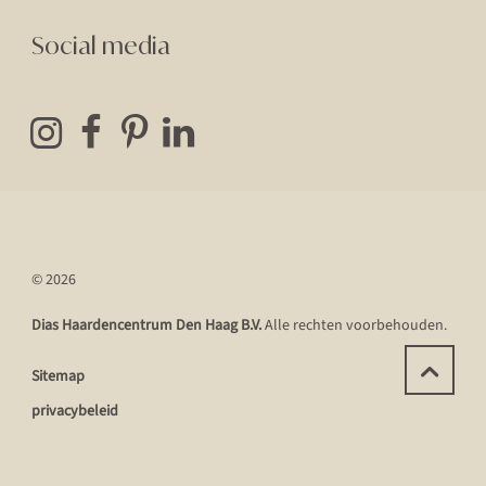
Social media
© 2026
Dias Haardencentrum Den Haag B.V.
Alle rechten voorbehouden.
Sitemap
privacybeleid