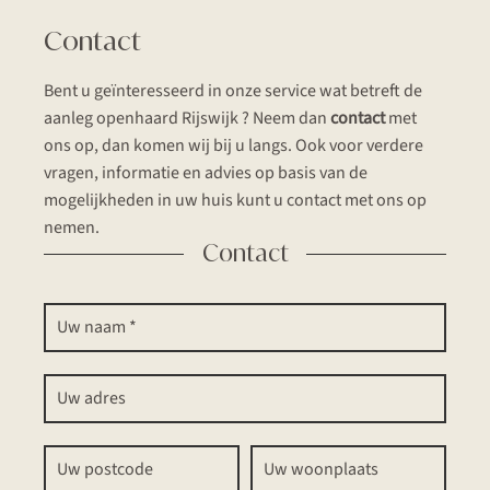
Contact
Bent u geïnteresseerd in onze service wat betreft de
aanleg openhaard Rijswijk ? Neem dan
contact
met
ons op, dan komen wij bij u langs. Ook voor verdere
vragen, informatie en advies op basis van de
mogelijkheden in uw huis kunt u contact met ons op
nemen.
Contact