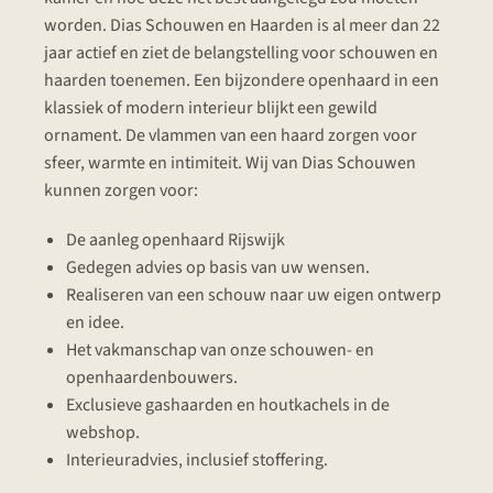
worden. Dias Schouwen en Haarden is al meer dan 22
jaar actief en ziet de belangstelling voor schouwen en
haarden toenemen. Een bijzondere openhaard in een
klassiek of modern interieur blijkt een gewild
ornament. De vlammen van een haard zorgen voor
sfeer, warmte en intimiteit. Wij van Dias Schouwen
kunnen zorgen voor:
De aanleg openhaard Rijswijk
Gedegen advies op basis van uw wensen.
Realiseren van een schouw naar uw eigen ontwerp
en idee.
Het vakmanschap van onze schouwen- en
openhaardenbouwers.
Exclusieve gashaarden en houtkachels in de
webshop.
Interieuradvies, inclusief stoffering.