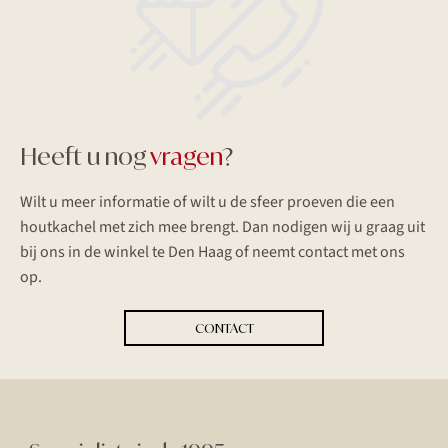
Heeft u nog
vragen
?
Wilt u meer informatie of wilt u de sfeer proeven die een
houtkachel met zich mee brengt. Dan nodigen wij u graag uit
bij ons in de winkel te Den Haag of neemt contact met ons
op.
CONTACT