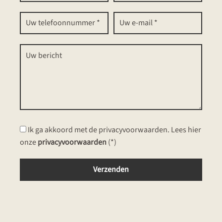
Ik ga akkoord met de privacyvoorwaarden.
Lees hier
onze
privacyvoorwaarden
(*)